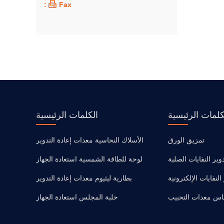

Fax :
كلمات الرئيسية
الكلمات الرئيسية
تمزيق الورق
الأسلاك النحاسية معدات إعادة التدوير
ير النفايات الصلبة
لوحة للطاقة الشمسية استعادة الجهاز
لنفايات الإلكترونية
بطارية ليثيوم معدات إعادة التدوير
اس معدات التحبيب
حلبة المجلس استعادة الجهاز