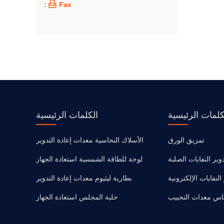

Fax :
كلمات الرئيسية
الكلمات الرئيسية
تمزيق الورق
الأسلاك النحاسية معدات إعادة التدوير
ير النفايات الصلبة
لوحة للطاقة الشمسية استعادة الجهاز
لنفايات الإلكترونية
بطارية ليثيوم معدات إعادة التدوير
اس معدات التحبيب
حلبة المجلس استعادة الجهاز